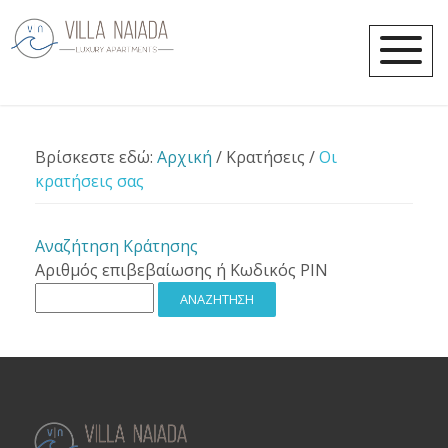
Βρίσκεστε εδώ:
Αρχική
/
Κρατήσεις
/
Οι
κρατήσεις σας
Αναζήτηση Κράτησης
Αριθμός επιβεβαίωσης ή Κωδικός PIN