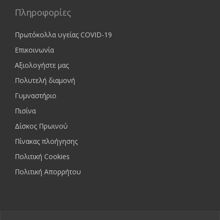
Πληροφορίες
Πρωτόκολλα υγείας COVID-19
Επικοινωνία
Αξιολογήστε μας
Πολυτελή διαμονή
Γυμναστήριο
Πισίνα
Δίσκος Πρωινού
Πίνακας πλοήγησης
Πολιτική Cookies
Πολιτική Απορρήτου