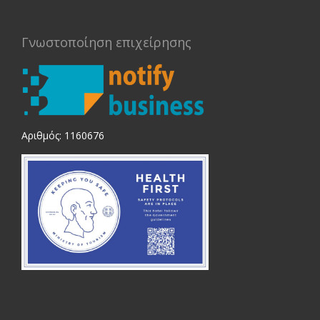
Γνωστοποίηση επιχείρησης
Αριθμός: 1160676