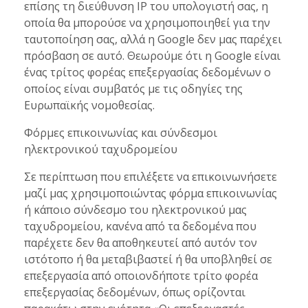
επίσης τη διεύθυνση IP του υπολογιστή σας, η
οποία θα μπορούσε να χρησιμοποιηθεί για την
ταυτοποίηση σας, αλλά η Google δεν μας παρέχει
πρόσβαση σε αυτό. Θεωρούμε ότι η Google είναι
ένας τρίτος φορέας επεξεργασίας δεδομένων ο
οποίος είναι συμβατός με τις οδηγίες της
Ευρωπαϊκής νομοθεσίας.
Φόρμες επικοινωνίας και σύνδεσμοι
ηλεκτρονικού ταχυδρομείου
Σε περίπτωση που επιλέξετε να επικοινωνήσετε
μαζί μας χρησιμοποιώντας φόρμα επικοινωνίας
ή κάποιο σύνδεσμο του ηλεκτρονικού μας
ταχυδρομείου, κανένα από τα δεδομένα που
παρέχετε δεν θα αποθηκευτεί από αυτόν τον
ιστότοπο ή θα μεταβιβαστεί ή θα υποβληθεί σε
επεξεργασία από οποιονδήποτε τρίτο φορέα
επεξεργασίας δεδομένων, όπως ορίζονται