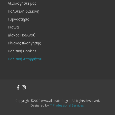
Αξιολογήστε μας
Πολυτελή διαμονή
Γυμναστήριο
Πισίνα
Δίσκος Πρωινού
Πίνακας πλοήγησης
Πολιτική Cookies
Πολιτική Απορρήτου
Copyright ©2020 www.villanaiada.gr | All Rights Reserved.
Designed by
IT Professional Services
.