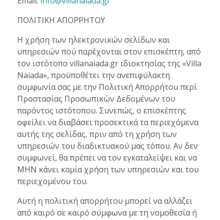
Email:
info@villanaiada.gr
ΠΟΛΙΤΙΚΗ ΑΠΟΡΡΗΤΟΥ
Η χρήση των ηλεκτρονικών σελίδων και
υπηρεσιών πού παρέχονται στον επισκέπτη, από
τον ιστότοπο villanaiada.gr ιδιοκτησίας της «Villa
Naiada», προϋποθέτει την ανεπιφύλακτη
συμφωνία σας με την Πολιτική Απορρήτου περί
Προστασίας Προσωπικών Δεδομένων του
παρόντος ιστότοπου. Συνεπώς, ο επισκέπτης
οφείλει να διαβάσει προσεκτικά τα περιεχόμενα
αυτής της σελίδας, πριν από τη χρήση των
υπηρεσιών του διαδικτυακού μας τόπου. Αν δεν
συμφωνεί, θα πρέπει να τον εγκαταλείψει και να
ΜΗΝ κάνει καμία χρήση των υπηρεσιών και του
περιεχομένου του.
Αυτή η πολιτική απορρήτου μπορεί να αλλάζει
από καιρό σε καιρό σύμφωνα με τη νομοθεσία ή