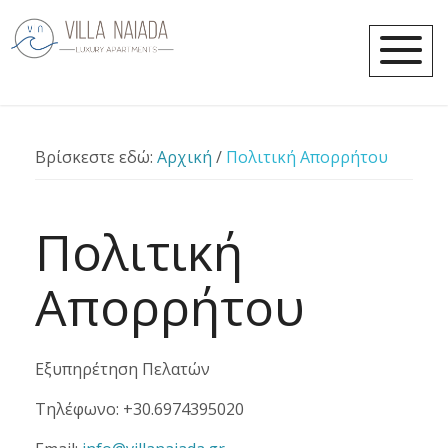
Βρίσκεστε εδώ:
Αρχική
/
Πολιτική Απορρήτου
Πολιτική
Απορρήτου
Εξυπηρέτηση Πελατών
Τηλέφωνο: +30.6974395020