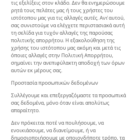
τις εξελίξεις στον κλάδο. Δεν θα ενημερώσουμε
ρητά τους πελάτες μας ή τους χρήστες του
ιστότοπου μας για τις αλλαγές αυτές. Αντ̓ αυτού,
σας συνιστούμε να ελέγχετε περιστασιακά αυτή
τη σελίδα για τυχόν αλλαγές της παρούσας
πολιτικής απορρήτου. Η εξακολούθηση της
χρήσης του ιστότοπου μας ακόμη και μετά τις
όποιες αλλαγές στην Πολιτική Απορρήτου,
σημαίνει την ανεπιφύλακτη αποδοχή των όρων
αυτών εκ μέρους σας.
Προστασία προσωπικών δεδομένων
Συλλέγουμε και επεξεργαζόμαστε τα προσωπικά
σας δεδομένα, μόνο όταν είναι απολύτως
απαραίτητο.
Δεν πρόκειται ποτέ να πουλήσουμε, να
ενοικιάσουμε, να διανείμουμε, ή να
δημοσιοποιήσουμε με οποιονδήποτε τρόπο, τα