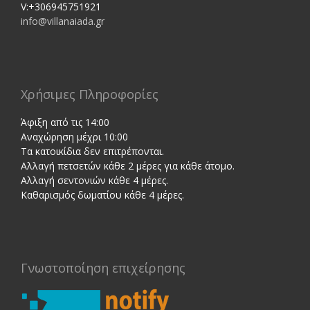
V:+306945751921
info@villanaiada.gr
Χρήσιμες Πληροφορίες
Άφιξη από τις 14:00
Αναχώρηση μέχρι 10:00
Τα κατοικίδια δεν επιτρέπονται.
Αλλαγή πετσετών κάθε 2 μέρες για κάθε άτομο.
Αλλαγή σεντονιών κάθε 4 μέρες.
Καθαρισμός δωματίου κάθε 4 μέρες.
Γνωστοποίηση επιχείρησης