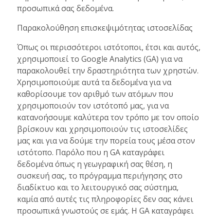
προσωπικά σας δεδομένα.
Παρακολούθηση επισκεψιμότητας ιστοσελίδας
Όπως οι περισσότεροι ιστότοποι, έτσι και αυτός,
χρησιμοποιεί το Google Analytics (GA) για να
παρακολουθεί την δραστηριότητα των χρηστών.
Χρησιμοποιούμε αυτά τα δεδομένα για να
καθορίσουμε τον αριθμό των ατόμων που
χρησιμοποιούν τον ιστότοπό μας, για να
κατανοήσουμε καλύτερα τον τρόπο με τον οποίο
βρίσκουν και χρησιμοποιούν τις ιστοσελίδες
μας και για να δούμε την πορεία τους μέσα στον
ιστότοπο. Παρόλο που η GA καταγράφει
δεδομένα όπως η γεωγραφική σας θέση, η
συσκευή σας, το πρόγραμμα περιήγησης στο
διαδίκτυο και το λειτουργικό σας σύστημα,
καμία από αυτές τις πληροφορίες δεν σας κάνει
προσωπικά γνωστούς σε εμάς. Η GA καταγράφει