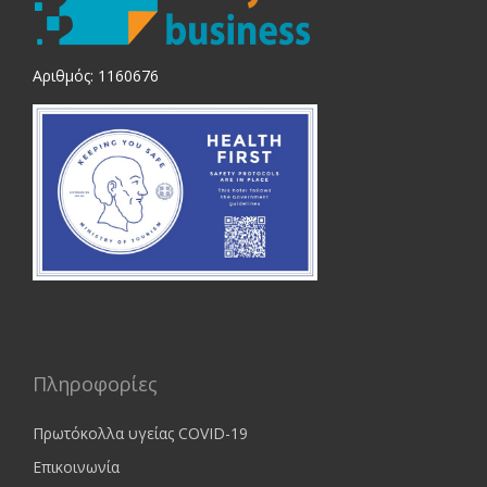
Αριθμός: 1160676
Πληροφορίες
Πρωτόκολλα υγείας COVID-19
Επικοινωνία